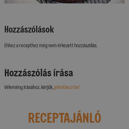
Hozzászólások
Ehhez a recepthez még nem érkezett hozzászólás.
Hozzászólás írása
Vélemény írásához, kérjük,
jelentkezz be!
RECEPTAJÁNLÓ