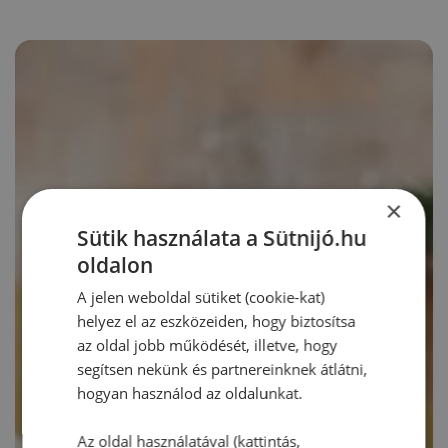
×
Sütik használata a Sütnijó.hu
oldalon
A jelen weboldal sütiket (cookie-kat)
helyez el az eszközeiden, hogy biztosítsa
az oldal jobb működését, illetve, hogy
segítsen nekünk és partnereinknek átlátni,
hogyan használod az oldalunkat.
Az oldal használatával (kattintás,