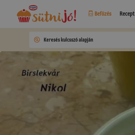
Befőzés
Recept