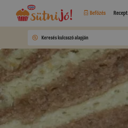
Befőzés
Recept