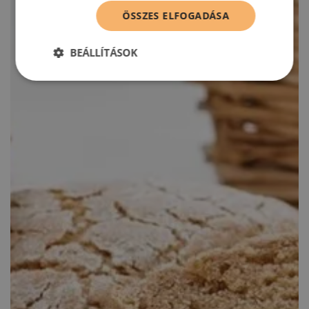
ÖSSZES ELFOGADÁSA
BEÁLLÍTÁSOK