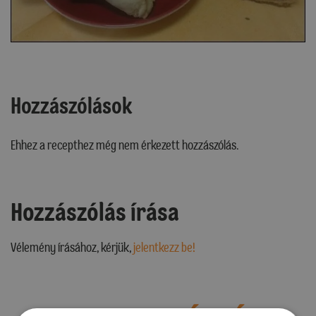
Hozzászólások
Ehhez a recepthez még nem érkezett hozzászólás.
Hozzászólás írása
Vélemény írásához, kérjük,
jelentkezz be!