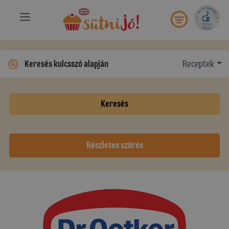
Receptek
Keresés
Részletes szűrés