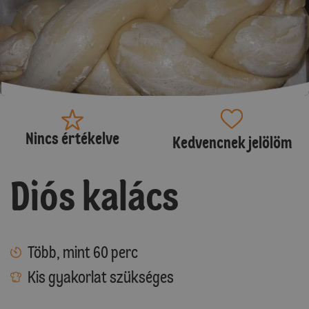
Nincs értékelve
Kedvencnek jelölöm
Diós kalács
Több, mint 60 perc
Kis gyakorlat szükséges