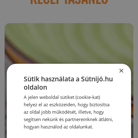
×
Sütik használata a Sütnijó.hu
oldalon
A jelen weboldal sütiket (cookie-kat)
helyez el az eszközeiden, hogy biztosítsa
az oldal jobb működését, illetve, hogy
segítsen nekünk és partnereinknek átlátni,
hogyan használod az oldalunkat.