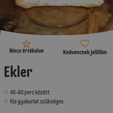
Nincs értékelve
Kedvencnek jelölöm
Ekler
40-60 perc között
Kis gyakorlat szükséges