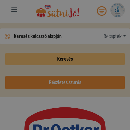
Receptek
Keresés
Részletes szűrés