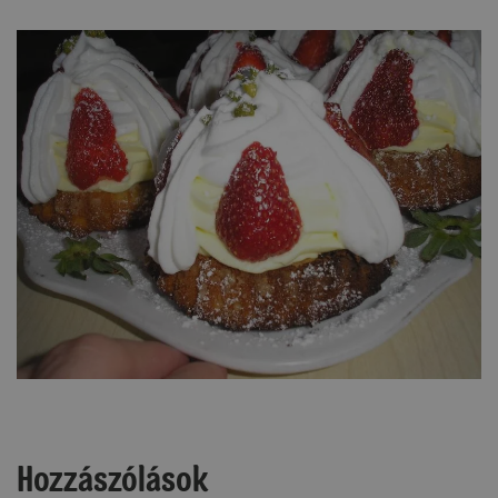
Hozzászólások