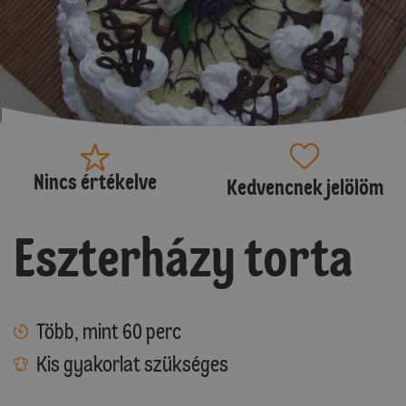
Nincs értékelve
Kedvencnek jelölöm
Eszterházy torta
Több, mint 60 perc
Kis gyakorlat szükséges