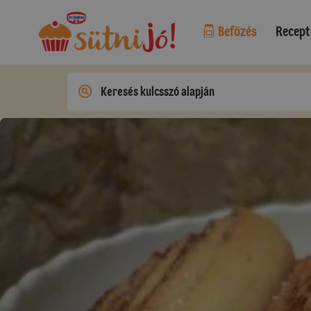
Befőzés
Recept