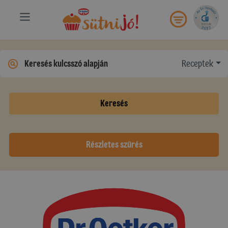
Receptek
Keresés
Részletes szűrés