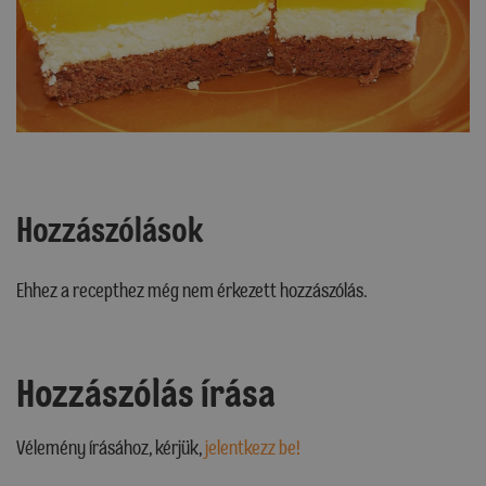
Hozzászólások
Ehhez a recepthez még nem érkezett hozzászólás.
Hozzászólás írása
Vélemény írásához, kérjük,
jelentkezz be!