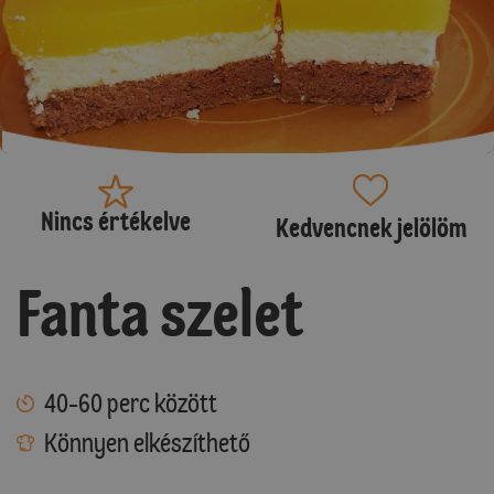
Nincs értékelve
Kedvencnek jelölöm
Fanta szelet
40-60 perc között
Könnyen elkészíthető