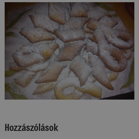
Hozzászólások