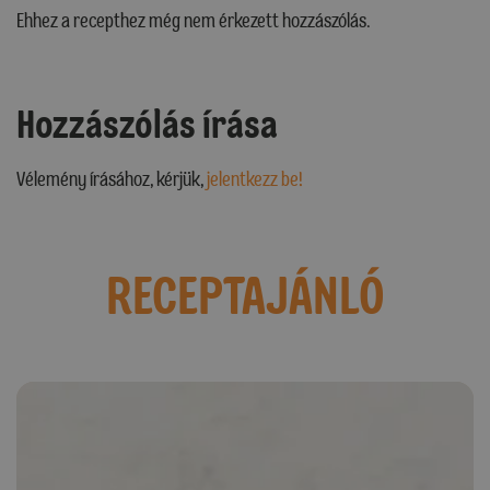
Ehhez a recepthez még nem érkezett hozzászólás.
Hozzászólás írása
Vélemény írásához, kérjük,
jelentkezz be!
RECEPTAJÁNLÓ