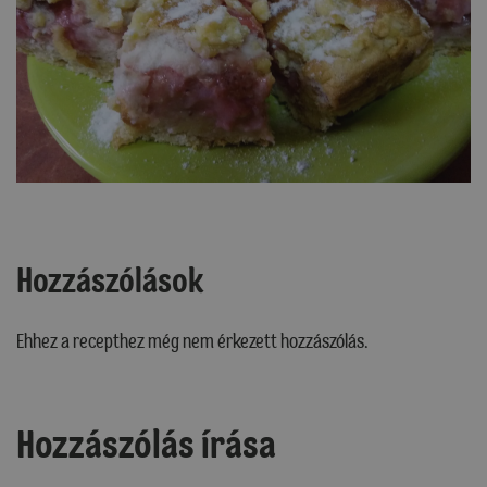
Hozzászólások
Ehhez a recepthez még nem érkezett hozzászólás.
Hozzászólás írása