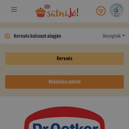
Receptek
Keresés
Részletes szűrés