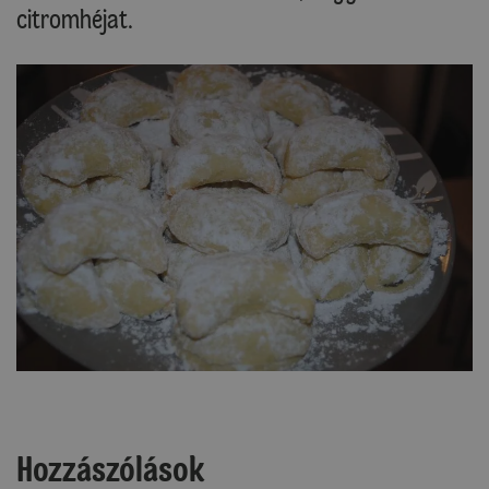
citromhéjat.
Hozzászólások