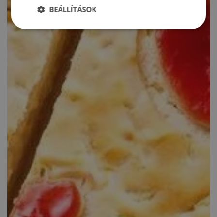
BEÁLLÍTÁSOK