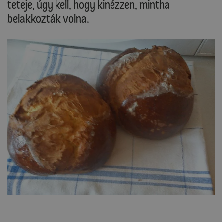
teteje, úgy kell, hogy kinézzen, mintha
belakkozták volna.