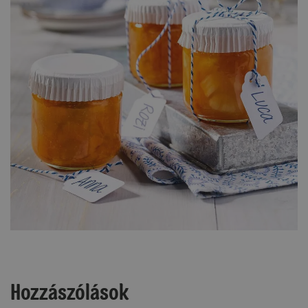
Hozzászólások