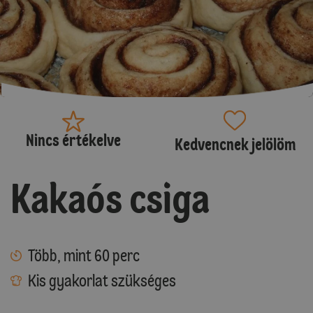
Nincs értékelve
Kedvencnek jelölöm
Kakaós csiga
Több, mint 60 perc
Kis gyakorlat szükséges