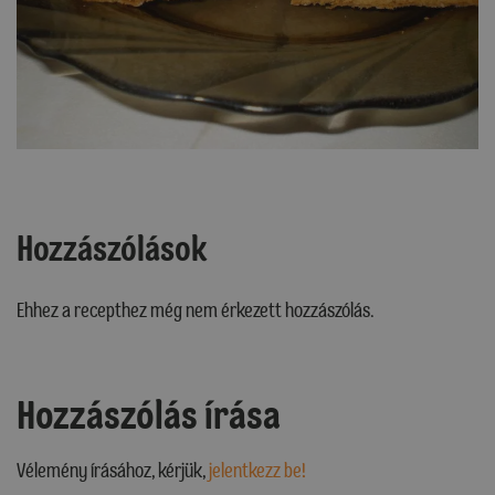
Hozzászólások
Ehhez a recepthez még nem érkezett hozzászólás.
Hozzászólás írása
Vélemény írásához, kérjük,
jelentkezz be!