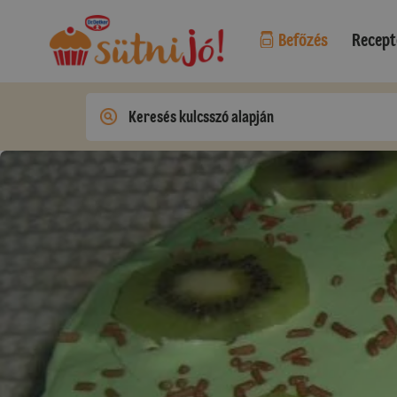
Befőzés
Recept