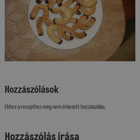
Hozzászólások
Ehhez a recepthez még nem érkezett hozzászólás.
Hozzászólás írása