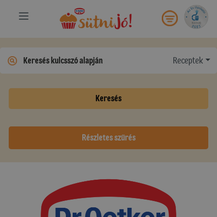
Receptek
Keresés
Részletes szűrés