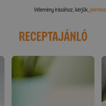
Vélemény írásához, kérjük,
jelentke
RECEPTAJÁNLÓ