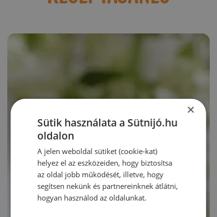
×
Sütik használata a Sütnijó.hu
oldalon
A jelen weboldal sütiket (cookie-kat)
helyez el az eszközeiden, hogy biztosítsa
az oldal jobb működését, illetve, hogy
segítsen nekünk és partnereinknek átlátni,
hogyan használod az oldalunkat.