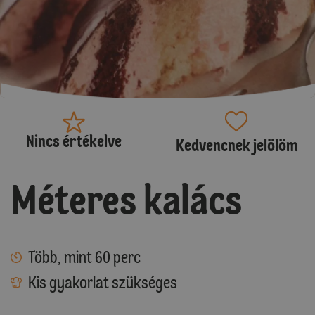
Nincs értékelve
Kedvencnek jelölöm
Méteres kalács
Több, mint 60 perc
Kis gyakorlat szükséges