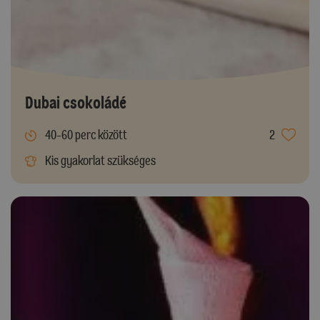
Dubai csokoládé
40-60 perc között
2
Kis gyakorlat szükséges