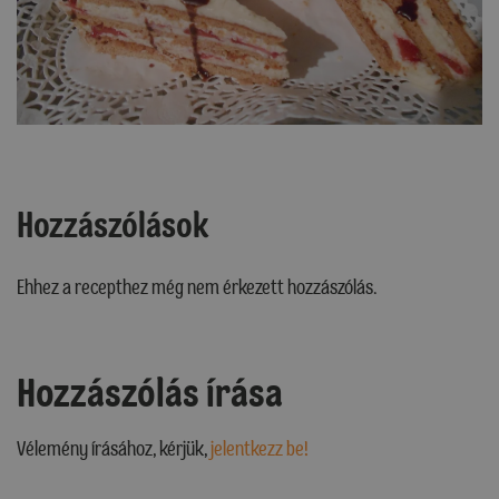
Hozzászólások
Ehhez a recepthez még nem érkezett hozzászólás.
Hozzászólás írása
Vélemény írásához, kérjük,
jelentkezz be!