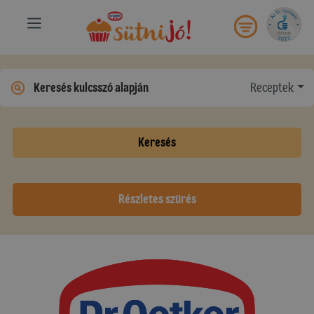
Receptek
Keresés
Részletes szűrés