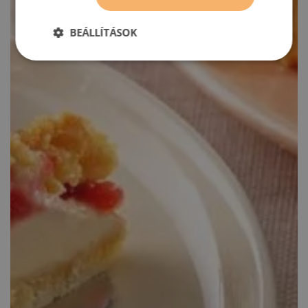
BEÁLLÍTÁSOK