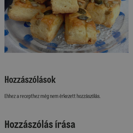
Hozzászólások
Ehhez a recepthez még nem érkezett hozzászólás.
Hozzászólás írása