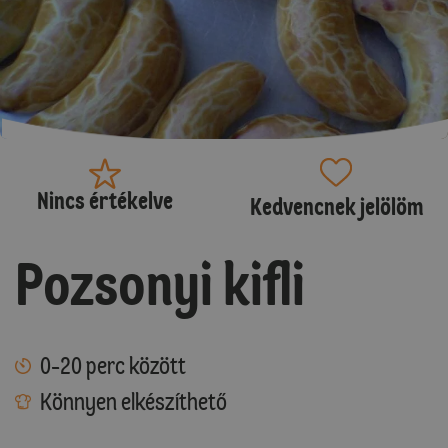
Nincs értékelve
Kedvencnek jelölöm
Pozsonyi kifli
0-20 perc között
Könnyen elkészíthető