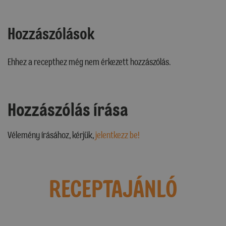
Hozzászólások
Ehhez a recepthez még nem érkezett hozzászólás.
Hozzászólás írása
Vélemény írásához, kérjük,
jelentkezz be!
RECEPTAJÁNLÓ