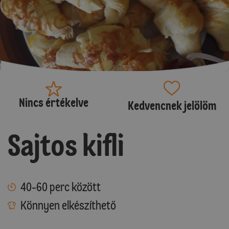
Nincs értékelve
Kedvencnek jelölöm
Sajtos kifli
40-60 perc között
Könnyen elkészíthető