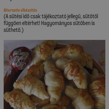
Alternatív elkészítés
(A sütési idő csak tájékoztató jellegű, sütőtől
függően eltérhet! Hagyományos sütőben is
süthető.)