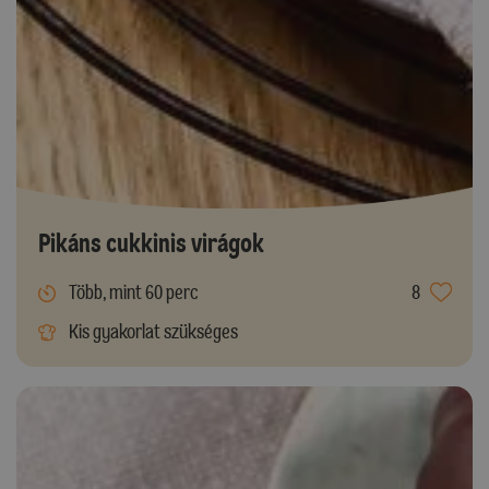
Pikáns cukkinis virágok
Több, mint 60 perc
8
Kis gyakorlat szükséges