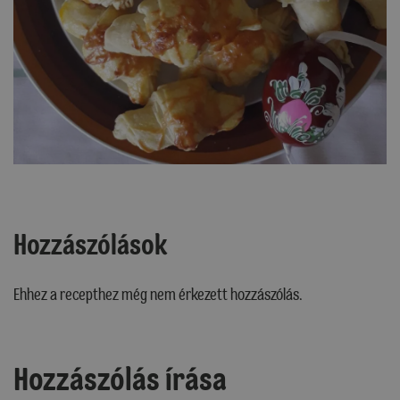
Hozzászólások
Ehhez a recepthez még nem érkezett hozzászólás.
Hozzászólás írása