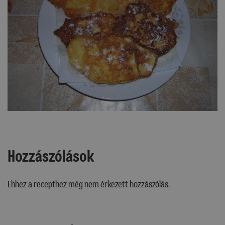
Hozzászólások
Ehhez a recepthez még nem érkezett hozzászólás.