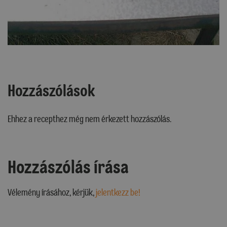
Hozzászólások
Ehhez a recepthez még nem érkezett hozzászólás.
Hozzászólás írása
Vélemény írásához, kérjük,
jelentkezz be!