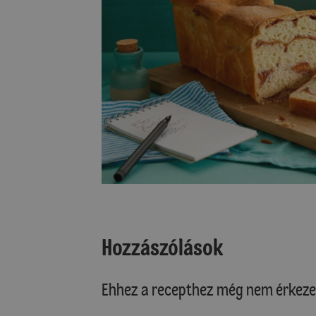
Hozzászólások
Ehhez a recepthez még nem érkeze