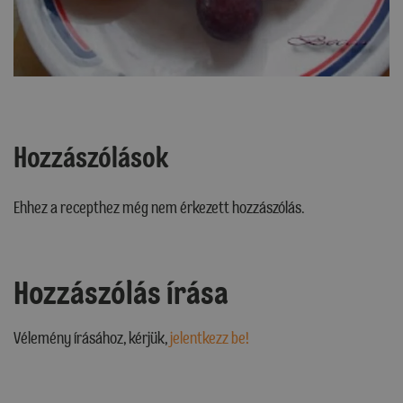
Hozzászólások
Ehhez a recepthez még nem érkezett hozzászólás.
Hozzászólás írása
Vélemény írásához, kérjük,
jelentkezz be!