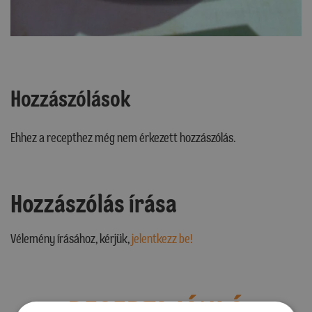
Hozzászólások
Ehhez a recepthez még nem érkezett hozzászólás.
Hozzászólás írása
Vélemény írásához, kérjük,
jelentkezz be!