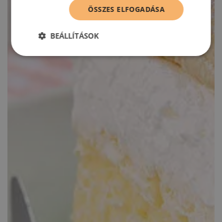
ÖSSZES ELFOGADÁSA
BEÁLLÍTÁSOK