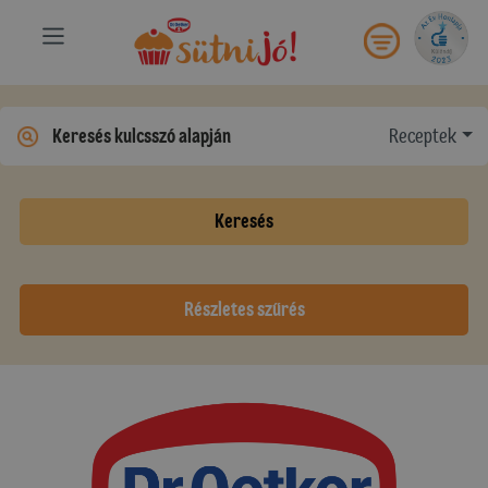
Receptek
Keresés
Részletes szűrés