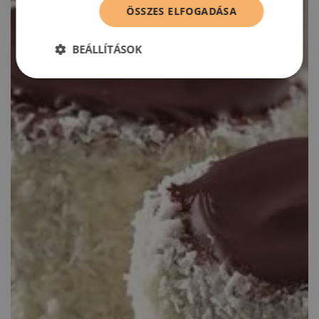
ÖSSZES ELFOGADÁSA
BEÁLLÍTÁSOK