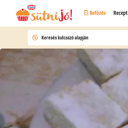
Befőzés
Recept