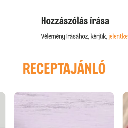
Hozzászólás írása
Vélemény írásához, kérjük,
jelentke
RECEPTAJÁNLÓ