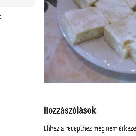
:
Hozzászólások
Ehhez a recepthez még nem érkeze