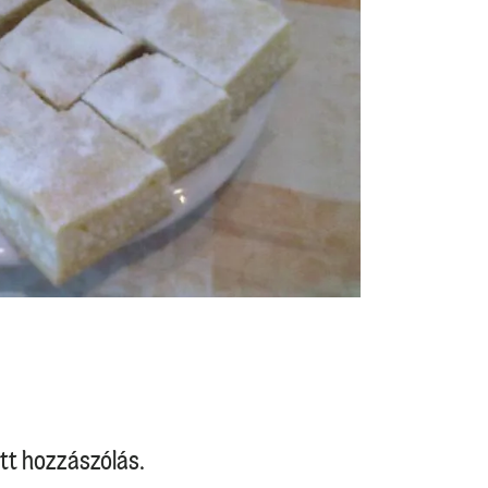
tt hozzászólás.