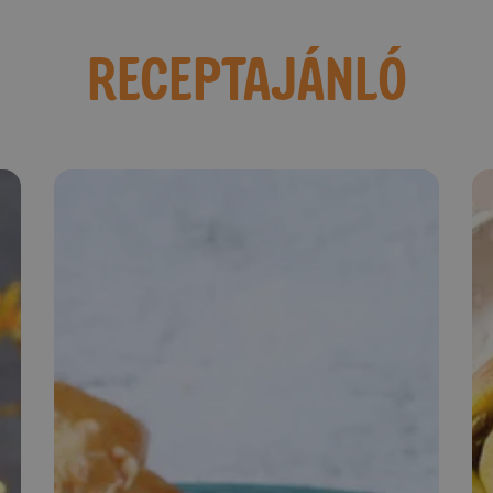
RECEPTAJÁNLÓ