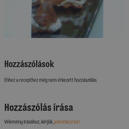
Hozzászólások
Ehhez a recepthez még nem érkezett hozzászólás.
Hozzászólás írása
Vélemény írásához, kérjük,
jelentkezz be!