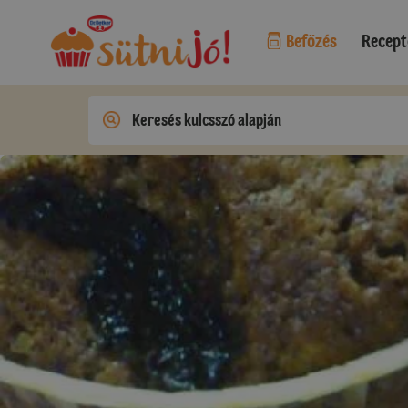
Befőzés
Recept