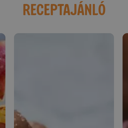
RECEPTAJÁNLÓ