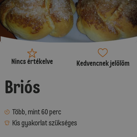
Nincs értékelve
Kedvencnek jelölöm
Briós
Több, mint 60 perc
Kis gyakorlat szükséges