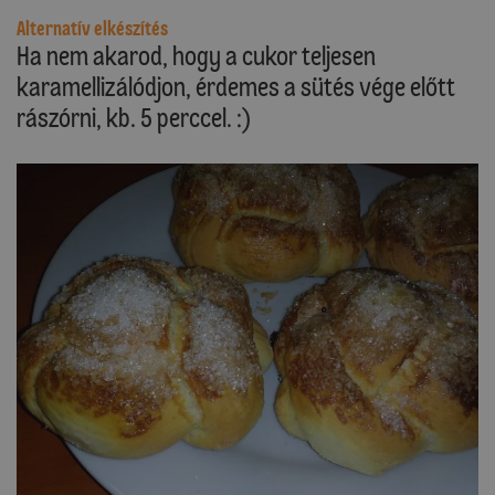
Alternatív elkészítés
Ha nem akarod, hogy a cukor teljesen
karamellizálódjon, érdemes a sütés vége előtt
rászórni, kb. 5 perccel. :)