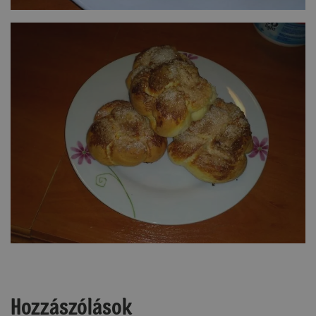
Hozzászólások