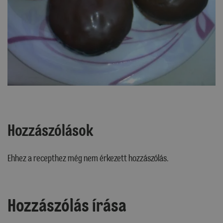
Hozzászólások
Ehhez a recepthez még nem érkezett hozzászólás.
Hozzászólás írása