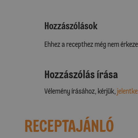
Hozzászólások
Ehhez a recepthez még nem érkeze
Hozzászólás írása
Vélemény írásához, kérjük,
jelentke
RECEPTAJÁNLÓ