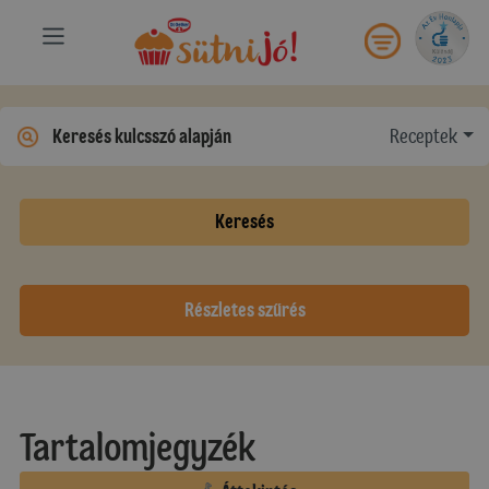
Receptek
Keresés
Részletes szűrés
Tartalomjegyzék