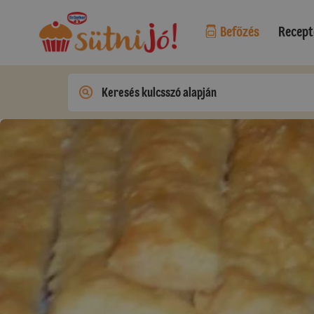
Befőzés
Recept