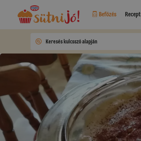
Befőzés
Recept